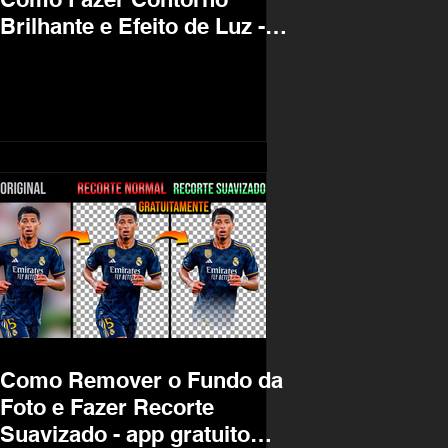
Brilhante e Efeito de Luz -
Flyer Futebol
Como Remover o Fundo da
Foto e Fazer Recorte
Suavizado - app gratuito