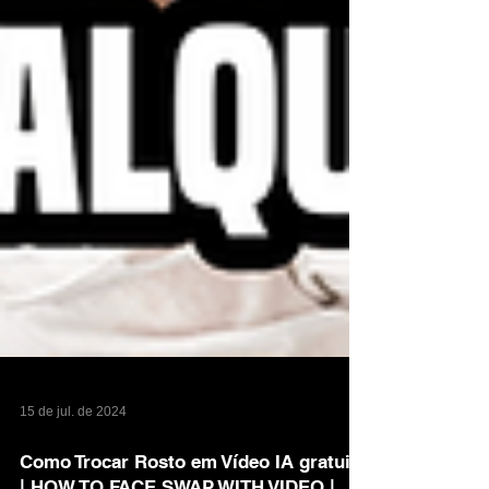
15 de jul. de 2024